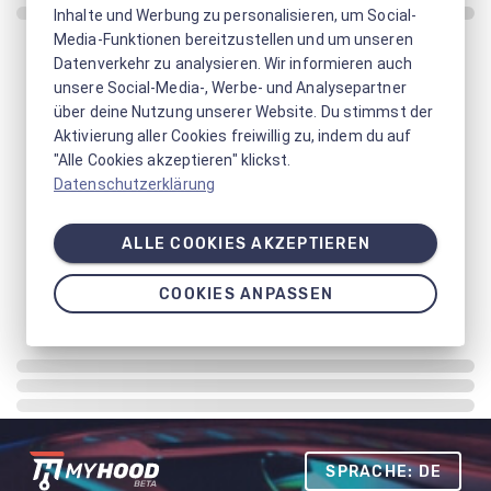
Inhalte und Werbung zu personalisieren, um Social-
Media-Funktionen bereitzustellen und um unseren
Datenverkehr zu analysieren. Wir informieren auch
unsere Social-Media-, Werbe- und Analysepartner
über deine Nutzung unserer Website. Du stimmst der
Aktivierung aller Cookies freiwillig zu, indem du auf
"Alle Cookies akzeptieren" klickst.
Datenschutzerklärung
ALLE COOKIES AKZEPTIEREN
COOKIES ANPASSEN
SPRACHE: DE