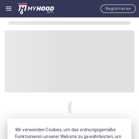
Registrieren
Wir verwenden Cookies, um das ordnungsgemäße
Funktionieren unserer Website zu gewährleisten, um