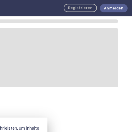
Registrieren
Anmelden
rleisten, um Inhalte