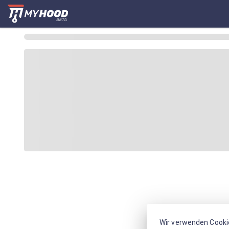
Wir verwenden Cooki