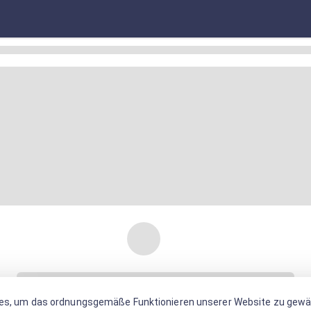
es, um das ordnungsgemäße Funktionieren unserer Website zu gewäh