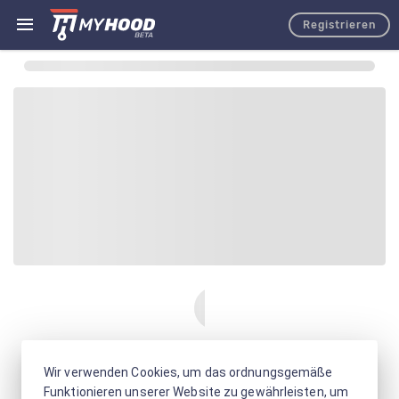
Registrieren
Wir verwenden Cookies, um das ordnungsgemäße
Funktionieren unserer Website zu gewährleisten, um