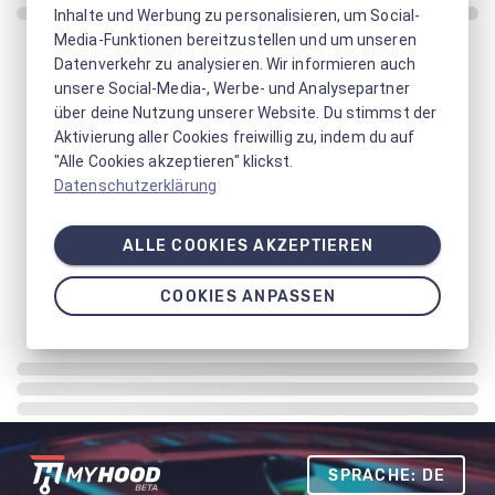
Inhalte und Werbung zu personalisieren, um Social-
Media-Funktionen bereitzustellen und um unseren
Datenverkehr zu analysieren. Wir informieren auch
unsere Social-Media-, Werbe- und Analysepartner
über deine Nutzung unserer Website. Du stimmst der
Aktivierung aller Cookies freiwillig zu, indem du auf
"Alle Cookies akzeptieren" klickst.
Datenschutzerklärung
ALLE COOKIES AKZEPTIEREN
COOKIES ANPASSEN
SPRACHE: DE