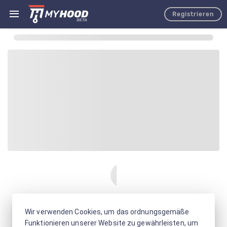
Registrieren
Wir verwenden Cookies, um das ordnungsgemäße
Funktionieren unserer Website zu gewährleisten, um