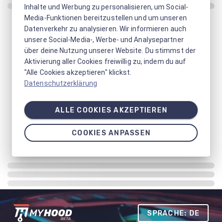
Inhalte und Werbung zu personalisieren, um Social-
Media-Funktionen bereitzustellen und um unseren
Datenverkehr zu analysieren. Wir informieren auch
unsere Social-Media-, Werbe- und Analysepartner
über deine Nutzung unserer Website. Du stimmst der
Aktivierung aller Cookies freiwillig zu, indem du auf
"Alle Cookies akzeptieren" klickst.
Datenschutzerklärung
ALLE COOKIES AKZEPTIEREN
COOKIES ANPASSEN
SPRACHE: DE