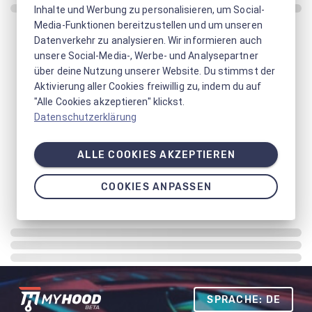
Inhalte und Werbung zu personalisieren, um Social-
Media-Funktionen bereitzustellen und um unseren
Datenverkehr zu analysieren. Wir informieren auch
unsere Social-Media-, Werbe- und Analysepartner
über deine Nutzung unserer Website. Du stimmst der
Aktivierung aller Cookies freiwillig zu, indem du auf
"Alle Cookies akzeptieren" klickst.
Datenschutzerklärung
ALLE COOKIES AKZEPTIEREN
COOKIES ANPASSEN
SPRACHE: DE