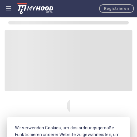
Registrieren
Wir verwenden Cookies, um das ordnungsgemäße
Funktionieren unserer Website zu gewährleisten, um