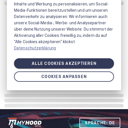
Inhalte und Werbung zu personalisieren, um Social-
Media-Funktionen bereitzustellen und um unseren
Datenverkehr zu analysieren. Wir informieren auch
unsere Social-Media-, Werbe- und Analysepartner
über deine Nutzung unserer Website. Du stimmst der
Aktivierung aller Cookies freiwillig zu, indem du auf
"Alle Cookies akzeptieren" klickst.
Datenschutzerklärung
ALLE COOKIES AKZEPTIEREN
COOKIES ANPASSEN
SPRACHE: DE