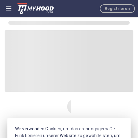
Registrieren
Wir verwenden Cookies, um das ordnungsgemäße
Funktionieren unserer Website zu gewährleisten, um