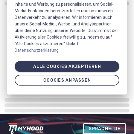
Inhalte und Werbung zu personalisieren, um Social-
Media-Funktionen bereitzustellen und um unseren
Datenverkehr zu analysieren. Wir informieren auch
unsere Social-Media-, Werbe- und Analysepartner
über deine Nutzung unserer Website. Du stimmst der
Aktivierung aller Cookies freiwillig zu, indem du auf
"Alle Cookies akzeptieren" klickst.
Datenschutzerklärung
ALLE COOKIES AKZEPTIEREN
COOKIES ANPASSEN
SPRACHE: DE