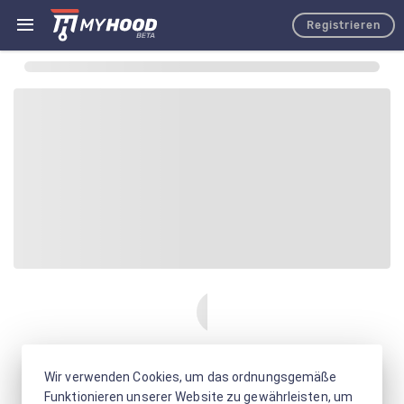
Registrieren
Wir verwenden Cookies, um das ordnungsgemäße
Funktionieren unserer Website zu gewährleisten, um