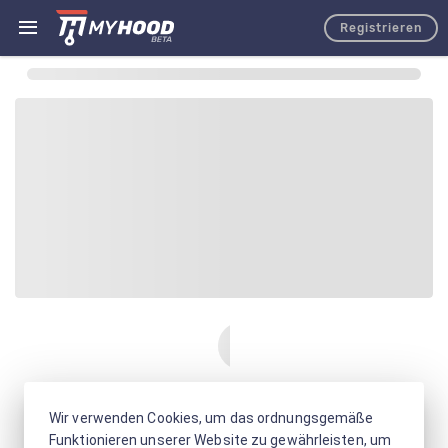
Registrieren
Wir verwenden Cookies, um das ordnungsgemäße
Funktionieren unserer Website zu gewährleisten, um