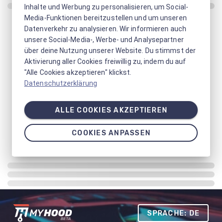
Inhalte und Werbung zu personalisieren, um Social-
Media-Funktionen bereitzustellen und um unseren
Datenverkehr zu analysieren. Wir informieren auch
unsere Social-Media-, Werbe- und Analysepartner
über deine Nutzung unserer Website. Du stimmst der
Aktivierung aller Cookies freiwillig zu, indem du auf
"Alle Cookies akzeptieren" klickst.
Datenschutzerklärung
ALLE COOKIES AKZEPTIEREN
COOKIES ANPASSEN
SPRACHE: DE