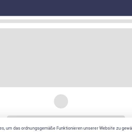
es, um das ordnungsgemäße Funktionieren unserer Website zu gewäh