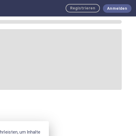
Registrieren
Anmelden
rleisten, um Inhalte