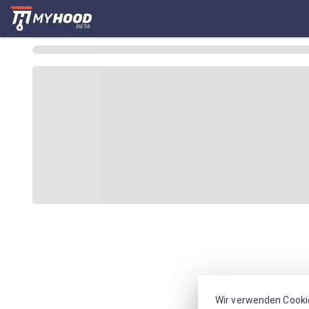
Wir verwenden Cooki