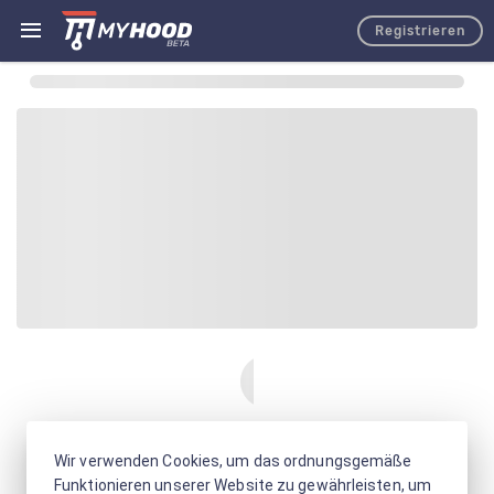
Registrieren
Wir verwenden Cookies, um das ordnungsgemäße
Funktionieren unserer Website zu gewährleisten, um