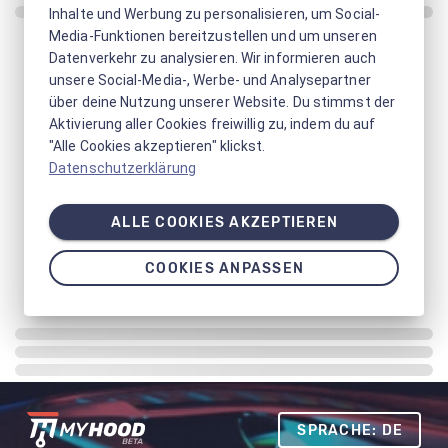
Inhalte und Werbung zu personalisieren, um Social-
Media-Funktionen bereitzustellen und um unseren
Datenverkehr zu analysieren. Wir informieren auch
unsere Social-Media-, Werbe- und Analysepartner
über deine Nutzung unserer Website. Du stimmst der
Aktivierung aller Cookies freiwillig zu, indem du auf
"Alle Cookies akzeptieren" klickst.
Datenschutzerklärung
ALLE COOKIES AKZEPTIEREN
COOKIES ANPASSEN
SPRACHE: DE