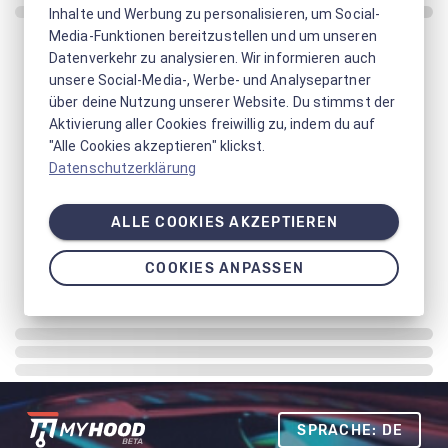
Inhalte und Werbung zu personalisieren, um Social-
Media-Funktionen bereitzustellen und um unseren
Datenverkehr zu analysieren. Wir informieren auch
unsere Social-Media-, Werbe- und Analysepartner
über deine Nutzung unserer Website. Du stimmst der
Aktivierung aller Cookies freiwillig zu, indem du auf
"Alle Cookies akzeptieren" klickst.
Datenschutzerklärung
ALLE COOKIES AKZEPTIEREN
COOKIES ANPASSEN
SPRACHE: DE