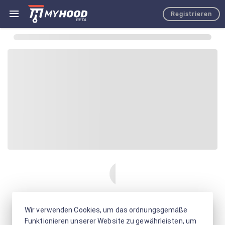
Registrieren
Wir verwenden Cookies, um das ordnungsgemäße
Funktionieren unserer Website zu gewährleisten, um