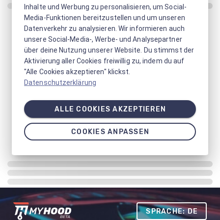
Inhalte und Werbung zu personalisieren, um Social-
Media-Funktionen bereitzustellen und um unseren
Datenverkehr zu analysieren. Wir informieren auch
unsere Social-Media-, Werbe- und Analysepartner
über deine Nutzung unserer Website. Du stimmst der
Aktivierung aller Cookies freiwillig zu, indem du auf
"Alle Cookies akzeptieren" klickst.
Datenschutzerklärung
ALLE COOKIES AKZEPTIEREN
COOKIES ANPASSEN
SPRACHE: DE