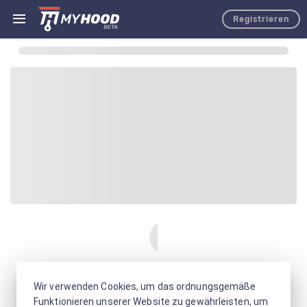
Registrieren
Wir verwenden Cookies, um das ordnungsgemäße
Funktionieren unserer Website zu gewährleisten, um