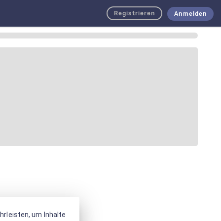
Registrieren
Anmelden
rleisten, um Inhalte