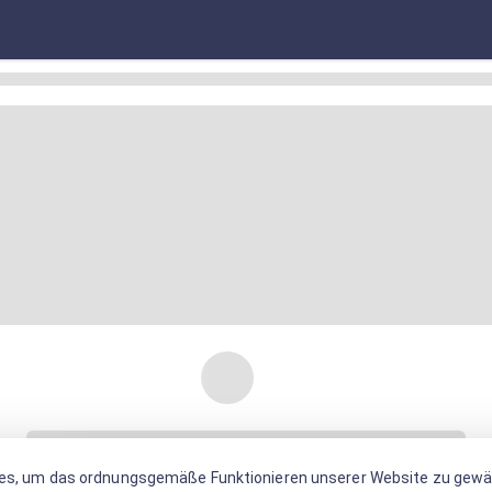
es, um das ordnungsgemäße Funktionieren unserer Website zu gewäh