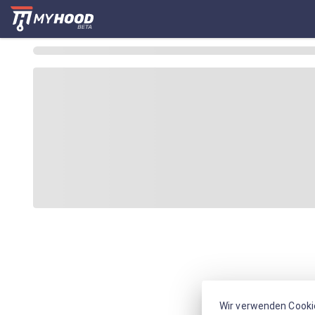
Wir verwenden Cooki