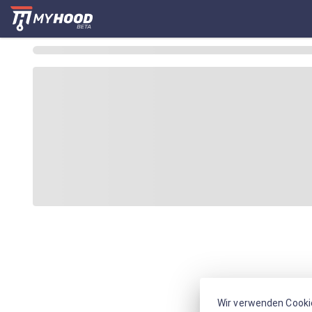
Wir verwenden Cooki