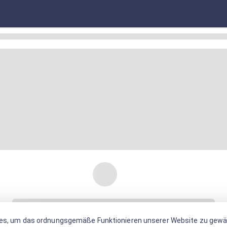
es, um das ordnungsgemäße Funktionieren unserer Website zu gewäh