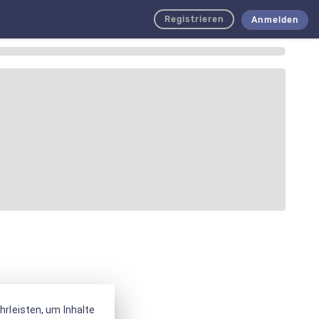
Registrieren
Anmelden
rleisten, um Inhalte