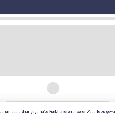
es, um das ordnungsgemäße Funktionieren unserer Website zu gewäh