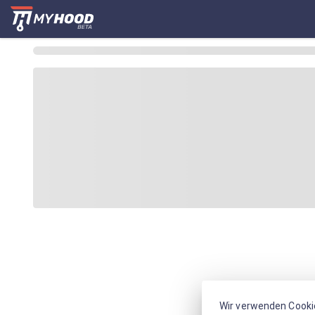
Wir verwenden Cooki