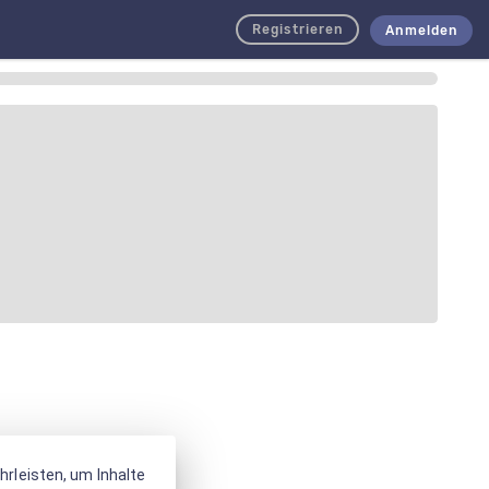
Registrieren
Anmelden
rleisten, um Inhalte