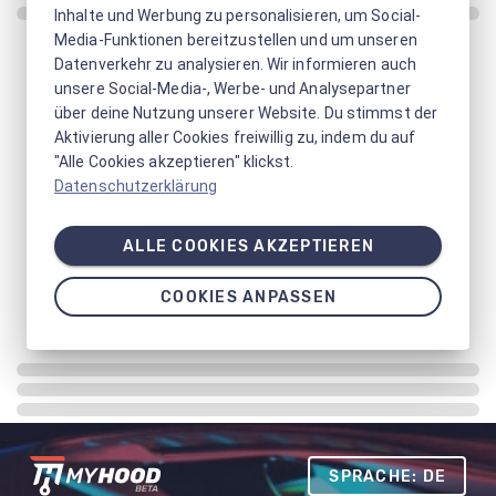
Inhalte und Werbung zu personalisieren, um Social-
Media-Funktionen bereitzustellen und um unseren
Datenverkehr zu analysieren. Wir informieren auch
unsere Social-Media-, Werbe- und Analysepartner
über deine Nutzung unserer Website. Du stimmst der
Aktivierung aller Cookies freiwillig zu, indem du auf
"Alle Cookies akzeptieren" klickst.
Datenschutzerklärung
ALLE COOKIES AKZEPTIEREN
COOKIES ANPASSEN
SPRACHE: DE