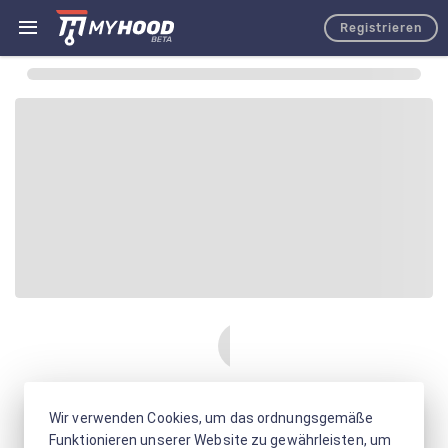
Registrieren
Wir verwenden Cookies, um das ordnungsgemäße
Funktionieren unserer Website zu gewährleisten, um