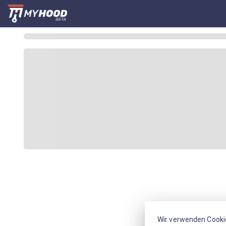
Wir verwenden Cooki