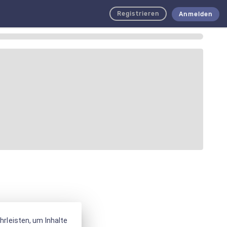
Registrieren
Anmelden
rleisten, um Inhalte