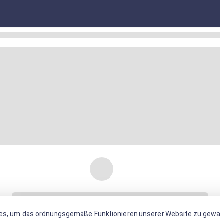
es, um das ordnungsgemäße Funktionieren unserer Website zu gewäh