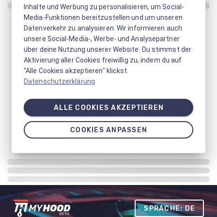
Inhalte und Werbung zu personalisieren, um Social-
Media-Funktionen bereitzustellen und um unseren
Datenverkehr zu analysieren. Wir informieren auch
unsere Social-Media-, Werbe- und Analysepartner
über deine Nutzung unserer Website. Du stimmst der
Aktivierung aller Cookies freiwillig zu, indem du auf
"Alle Cookies akzeptieren" klickst.
Datenschutzerklärung
ALLE COOKIES AKZEPTIEREN
COOKIES ANPASSEN
SPRACHE: DE