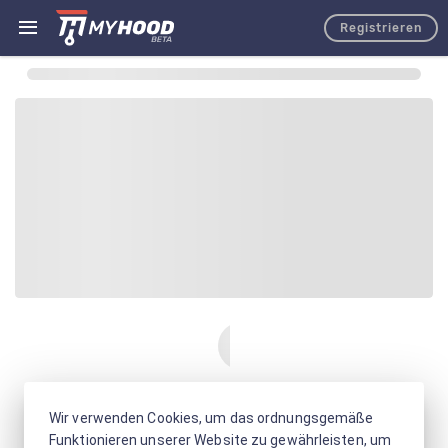
Registrieren
Wir verwenden Cookies, um das ordnungsgemäße
Funktionieren unserer Website zu gewährleisten, um