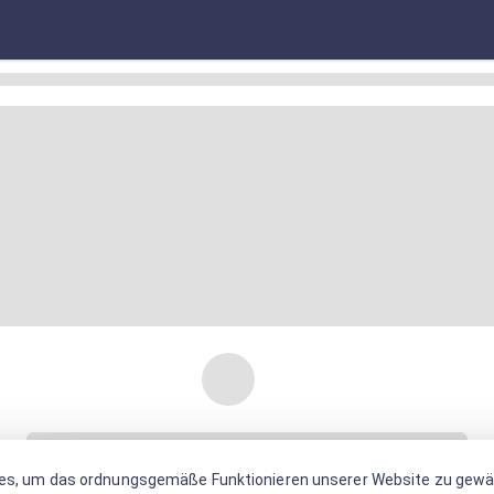
es, um das ordnungsgemäße Funktionieren unserer Website zu gewäh