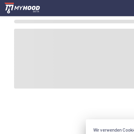
Wir verwenden Cooki