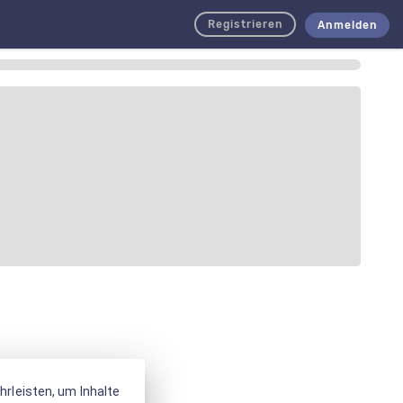
Registrieren
Anmelden
rleisten, um Inhalte