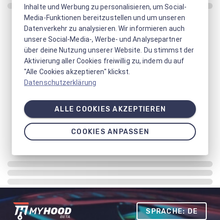
Inhalte und Werbung zu personalisieren, um Social-
Media-Funktionen bereitzustellen und um unseren
Datenverkehr zu analysieren. Wir informieren auch
unsere Social-Media-, Werbe- und Analysepartner
über deine Nutzung unserer Website. Du stimmst der
Aktivierung aller Cookies freiwillig zu, indem du auf
"Alle Cookies akzeptieren" klickst.
Datenschutzerklärung
ALLE COOKIES AKZEPTIEREN
COOKIES ANPASSEN
SPRACHE: DE