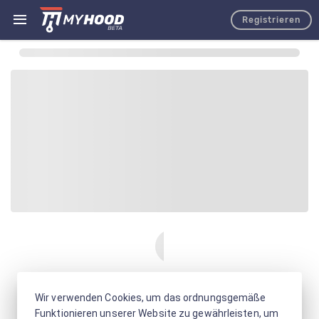
Registrieren
Wir verwenden Cookies, um das ordnungsgemäße
Funktionieren unserer Website zu gewährleisten, um