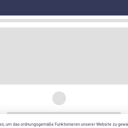
es, um das ordnungsgemäße Funktionieren unserer Website zu gewäh