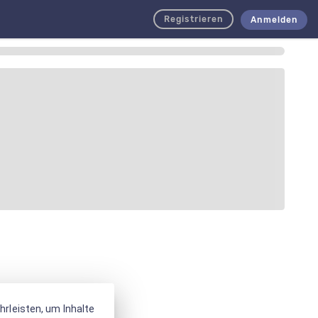
Registrieren
Anmelden
rleisten, um Inhalte