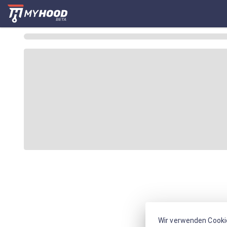
Wir verwenden Cooki