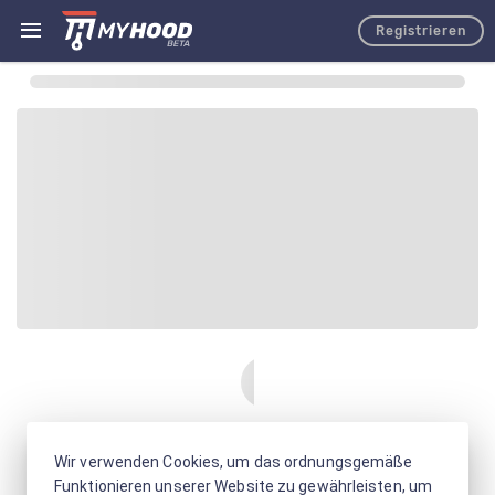
Registrieren
Wir verwenden Cookies, um das ordnungsgemäße
Funktionieren unserer Website zu gewährleisten, um