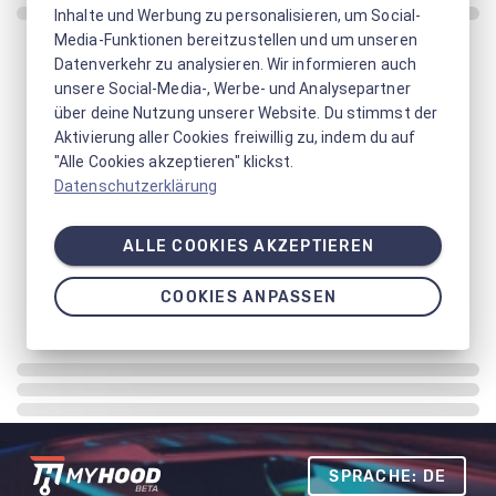
Inhalte und Werbung zu personalisieren, um Social-
Media-Funktionen bereitzustellen und um unseren
Datenverkehr zu analysieren. Wir informieren auch
unsere Social-Media-, Werbe- und Analysepartner
über deine Nutzung unserer Website. Du stimmst der
Aktivierung aller Cookies freiwillig zu, indem du auf
"Alle Cookies akzeptieren" klickst.
Datenschutzerklärung
ALLE COOKIES AKZEPTIEREN
COOKIES ANPASSEN
SPRACHE: DE