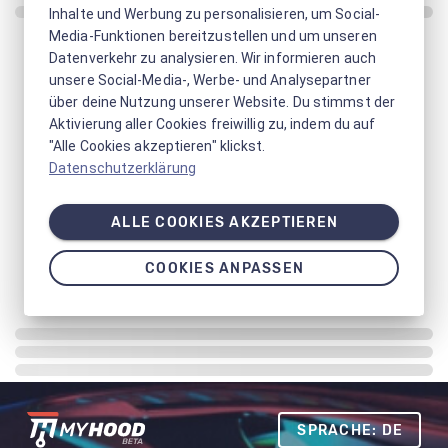
Inhalte und Werbung zu personalisieren, um Social-
Media-Funktionen bereitzustellen und um unseren
Datenverkehr zu analysieren. Wir informieren auch
unsere Social-Media-, Werbe- und Analysepartner
über deine Nutzung unserer Website. Du stimmst der
Aktivierung aller Cookies freiwillig zu, indem du auf
"Alle Cookies akzeptieren" klickst.
Datenschutzerklärung
ALLE COOKIES AKZEPTIEREN
COOKIES ANPASSEN
SPRACHE: DE