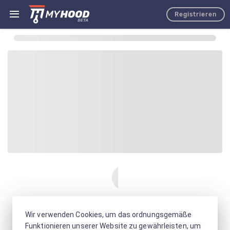
Registrieren
Wir verwenden Cookies, um das ordnungsgemäße
Funktionieren unserer Website zu gewährleisten, um