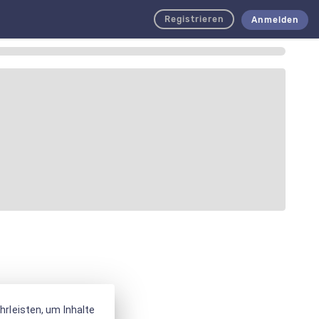
Registrieren
Anmelden
rleisten, um Inhalte