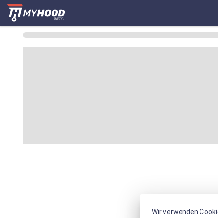
Wir verwenden Cooki