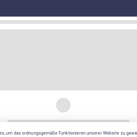
es, um das ordnungsgemäße Funktionieren unserer Website zu gewäh