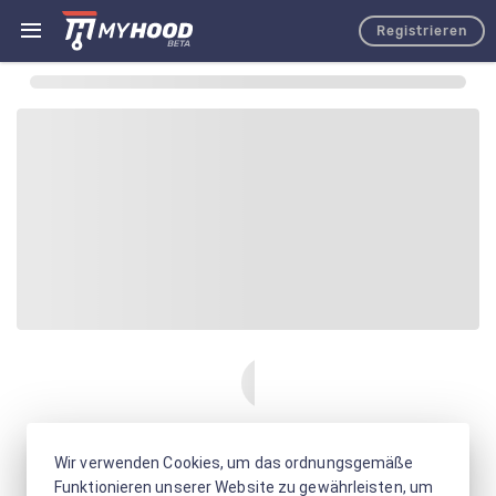
Registrieren
Wir verwenden Cookies, um das ordnungsgemäße
Funktionieren unserer Website zu gewährleisten, um