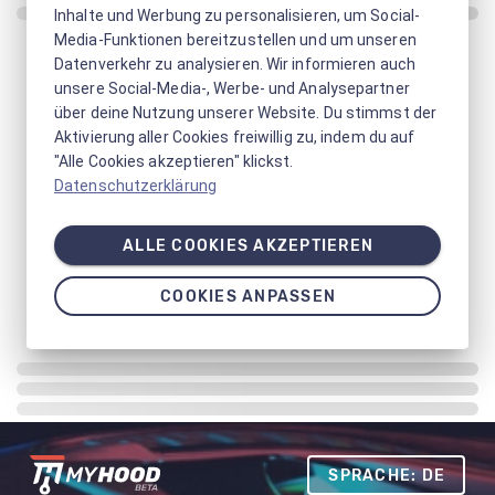
Inhalte und Werbung zu personalisieren, um Social-
Media-Funktionen bereitzustellen und um unseren
Datenverkehr zu analysieren. Wir informieren auch
unsere Social-Media-, Werbe- und Analysepartner
über deine Nutzung unserer Website. Du stimmst der
Aktivierung aller Cookies freiwillig zu, indem du auf
"Alle Cookies akzeptieren" klickst.
Datenschutzerklärung
ALLE COOKIES AKZEPTIEREN
COOKIES ANPASSEN
SPRACHE: DE