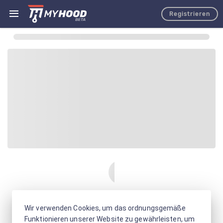
Registrieren
Wir verwenden Cookies, um das ordnungsgemäße
Funktionieren unserer Website zu gewährleisten, um