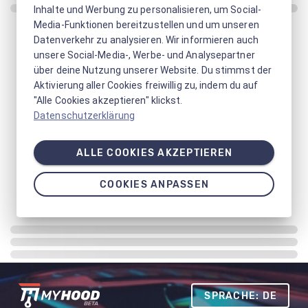
Inhalte und Werbung zu personalisieren, um Social-
Media-Funktionen bereitzustellen und um unseren
Datenverkehr zu analysieren. Wir informieren auch
unsere Social-Media-, Werbe- und Analysepartner
über deine Nutzung unserer Website. Du stimmst der
Aktivierung aller Cookies freiwillig zu, indem du auf
"Alle Cookies akzeptieren" klickst.
Datenschutzerklärung
ALLE COOKIES AKZEPTIEREN
COOKIES ANPASSEN
SPRACHE: DE