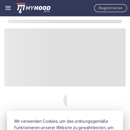
Registrieren
Wir verwenden Cookies, um das ordnungsgemäße
Funktionieren unserer Website zu gewährleisten, um