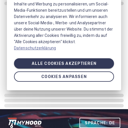
Inhalte und Werbung zu personalisieren, um Social-
Media-Funktionen bereitzustellen und um unseren
Datenverkehr zu analysieren. Wir informieren auch
unsere Social-Media-, Werbe- und Analysepartner
über deine Nutzung unserer Website. Du stimmst der
Aktivierung aller Cookies freiwillig zu, indem du auf
"Alle Cookies akzeptieren" klickst.
Datenschutzerklärung
ALLE COOKIES AKZEPTIEREN
COOKIES ANPASSEN
SPRACHE: DE