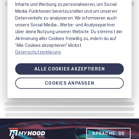
Inhalte und Werbung zu personalisieren, um Social-
Media-Funktionen bereitzustellen und um unseren
Datenverkehr zu analysieren. Wir informieren auch
unsere Social-Media-, Werbe- und Analysepartner
über deine Nutzung unserer Website. Du stimmst der
Aktivierung aller Cookies freiwillig zu, indem du auf
"Alle Cookies akzeptieren" klickst.
Datenschutzerklärung
ALLE COOKIES AKZEPTIEREN
COOKIES ANPASSEN
SPRACHE: DE