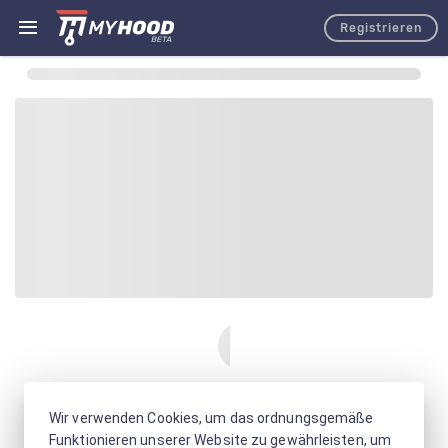
Registrieren
Wir verwenden Cookies, um das ordnungsgemäße
Funktionieren unserer Website zu gewährleisten, um