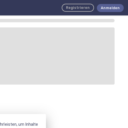
Registrieren
Anmelden
rleisten, um Inhalte