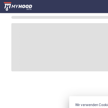
Wir verwenden Cooki