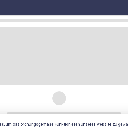
es, um das ordnungsgemäße Funktionieren unserer Website zu gewäh