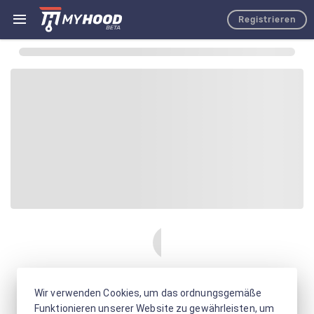
Registrieren
Wir verwenden Cookies, um das ordnungsgemäße
Funktionieren unserer Website zu gewährleisten, um