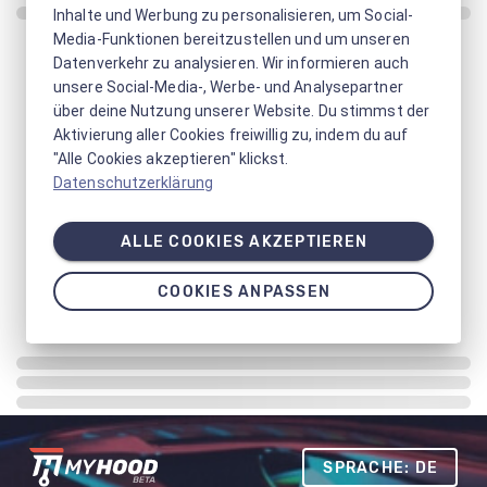
Inhalte und Werbung zu personalisieren, um Social-
Media-Funktionen bereitzustellen und um unseren
Datenverkehr zu analysieren. Wir informieren auch
unsere Social-Media-, Werbe- und Analysepartner
über deine Nutzung unserer Website. Du stimmst der
Aktivierung aller Cookies freiwillig zu, indem du auf
"Alle Cookies akzeptieren" klickst.
Datenschutzerklärung
ALLE COOKIES AKZEPTIEREN
COOKIES ANPASSEN
SPRACHE: DE