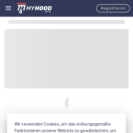
Registrieren
Wir verwenden Cookies, um das ordnungsgemäße
Funktionieren unserer Website zu gewährleisten, um