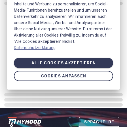
Inhalte und Werbung zu personalisieren, um Social-
Media-Funktionen bereitzustellen und um unseren
Datenverkehr zu analysieren. Wir informieren auch
unsere Social-Media-, Werbe- und Analysepartner
über deine Nutzung unserer Website. Du stimmst der
Aktivierung aller Cookies freiwillig zu, indem du auf
"Alle Cookies akzeptieren" klickst.
Datenschutzerklärung
ALLE COOKIES AKZEPTIEREN
COOKIES ANPASSEN
SPRACHE: DE