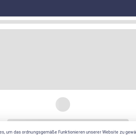
es, um das ordnungsgemäße Funktionieren unserer Website zu gewäh