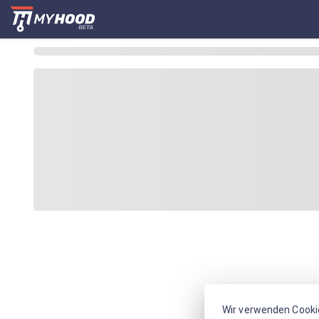
Wir verwenden Cooki