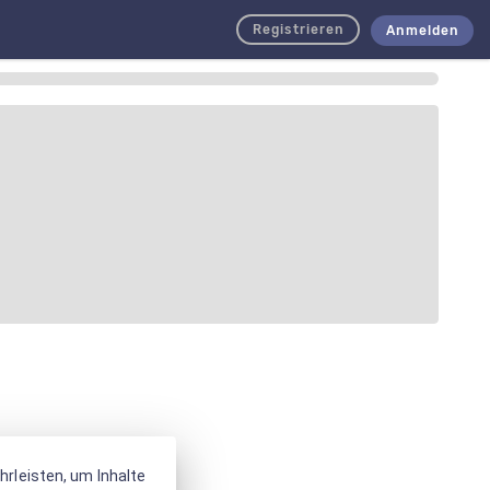
Registrieren
Anmelden
rleisten, um Inhalte