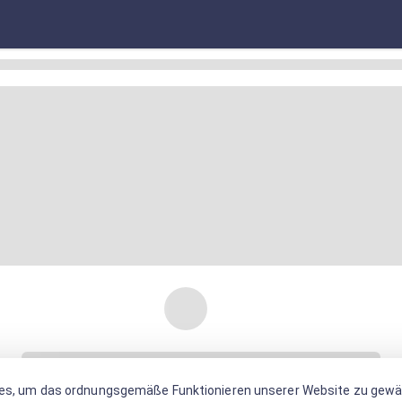
es, um das ordnungsgemäße Funktionieren unserer Website zu gewäh