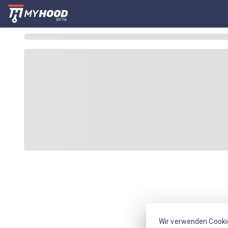
Wir verwenden Cooki