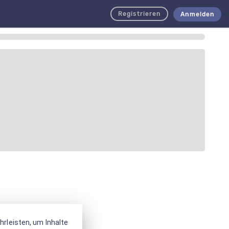
Registrieren
Anmelden
rleisten, um Inhalte