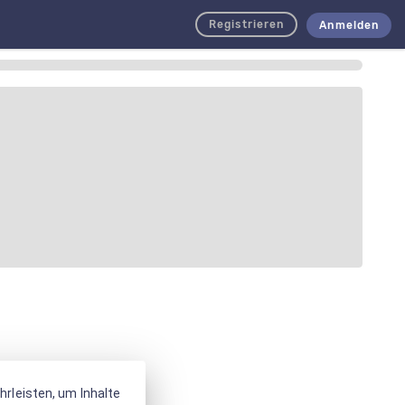
Registrieren
Anmelden
rleisten, um Inhalte