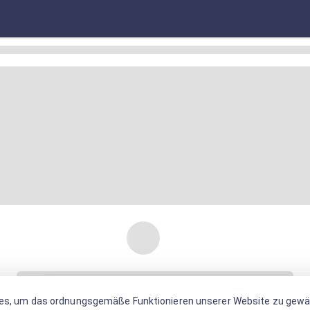
es, um das ordnungsgemäße Funktionieren unserer Website zu gewäh