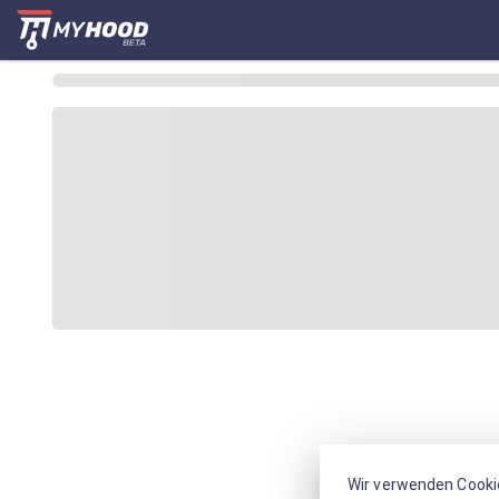
Wir verwenden Cooki