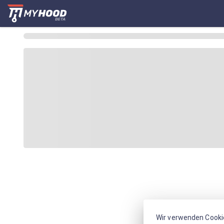
Wir verwenden Cooki