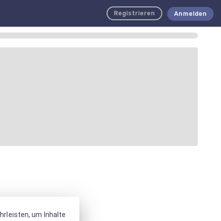
Registrieren
Anmelden
rleisten, um Inhalte