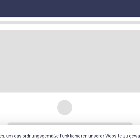
es, um das ordnungsgemäße Funktionieren unserer Website zu gewäh