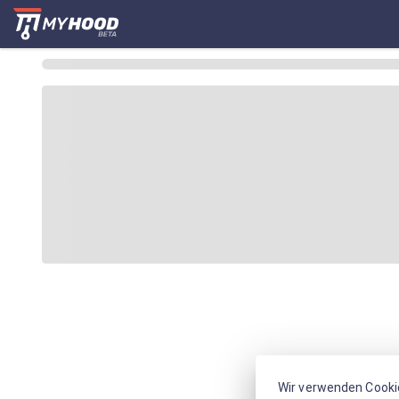
Wir verwenden Cooki