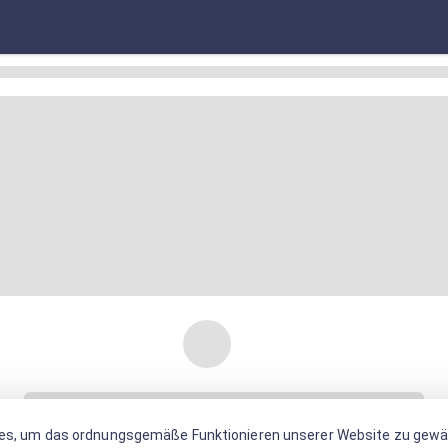
es, um das ordnungsgemäße Funktionieren unserer Website zu gewäh