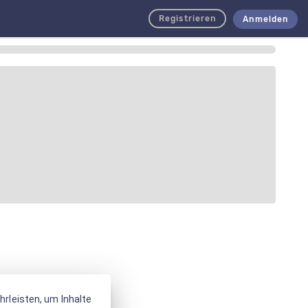
Registrieren
Anmelden
rleisten, um Inhalte