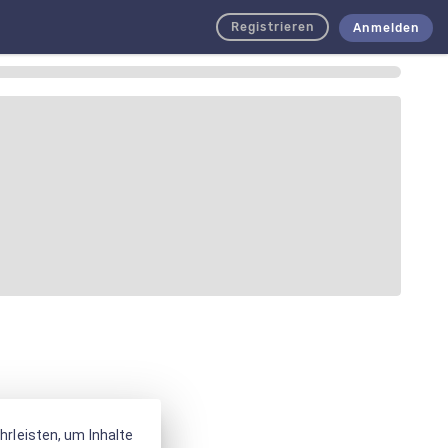
Registrieren
Anmelden
rleisten, um Inhalte