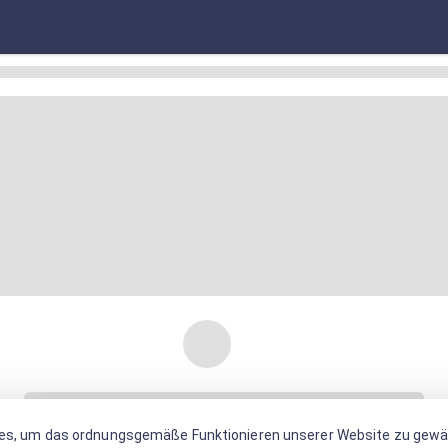
es, um das ordnungsgemäße Funktionieren unserer Website zu gewäh