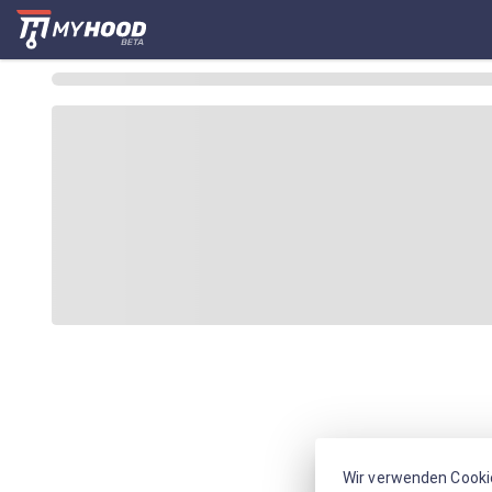
Wir verwenden Cooki