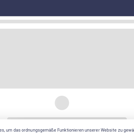
es, um das ordnungsgemäße Funktionieren unserer Website zu gewäh