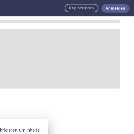
Registrieren
Anmelden
rleisten, um Inhalte