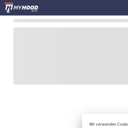
Wir verwenden Cooki