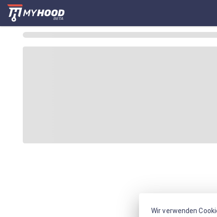
Wir verwenden Cooki