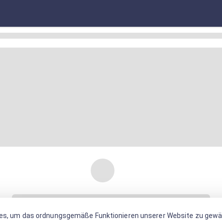
es, um das ordnungsgemäße Funktionieren unserer Website zu gewäh