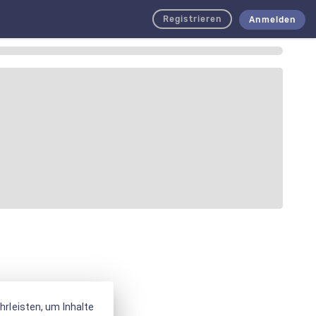
Registrieren
Anmelden
rleisten, um Inhalte