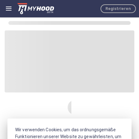
Registrieren
Wir verwenden Cookies, um das ordnungsgemäße
Funktionieren unserer Website zu gewährleisten, um