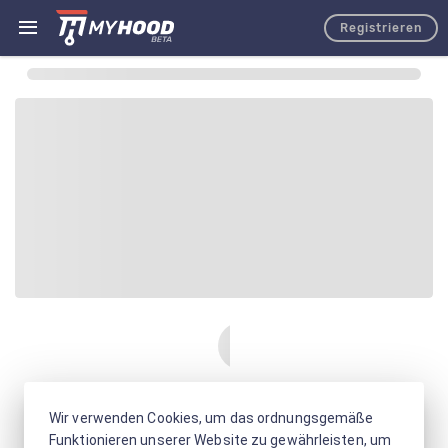
Registrieren
Wir verwenden Cookies, um das ordnungsgemäße
Funktionieren unserer Website zu gewährleisten, um