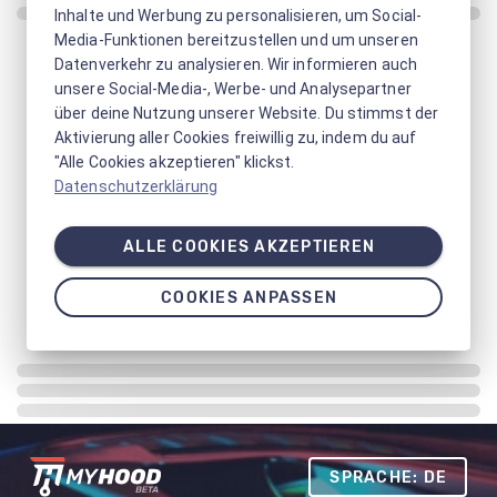
Inhalte und Werbung zu personalisieren, um Social-
Media-Funktionen bereitzustellen und um unseren
Datenverkehr zu analysieren. Wir informieren auch
unsere Social-Media-, Werbe- und Analysepartner
über deine Nutzung unserer Website. Du stimmst der
Aktivierung aller Cookies freiwillig zu, indem du auf
"Alle Cookies akzeptieren" klickst.
Datenschutzerklärung
ALLE COOKIES AKZEPTIEREN
COOKIES ANPASSEN
SPRACHE: DE