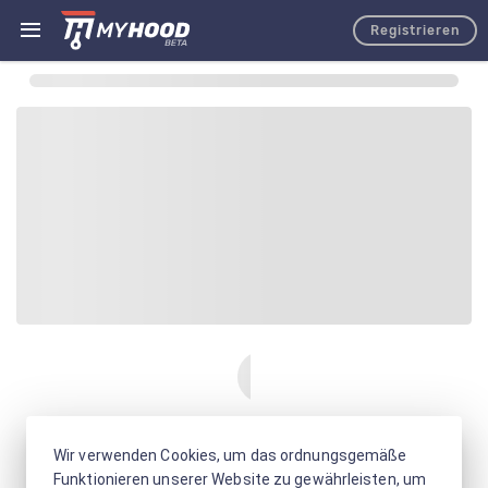
Registrieren
Wir verwenden Cookies, um das ordnungsgemäße
Funktionieren unserer Website zu gewährleisten, um