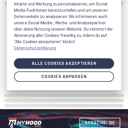
Inhalte und Werbung zu personalisieren, um Social-
Media-Funktionen bereitzustellen und um unseren
Datenverkehr zu analysieren. Wir informieren auch
unsere Social-Media-, Werbe- und Analysepartner
über deine Nutzung unserer Website. Du stimmst der
Aktivierung aller Cookies freiwillig zu, indem du auf
"Alle Cookies akzeptieren" klickst.
Datenschutzerklärung
ALLE COOKIES AKZEPTIEREN
COOKIES ANPASSEN
SPRACHE: DE