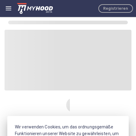
Registrieren
Wir verwenden Cookies, um das ordnungsgemäße
Funktionieren unserer Website zu gewährleisten, um