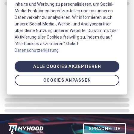
Inhalte und Werbung zu personalisieren, um Social-
Media-Funktionen bereitzustellen und um unseren
Datenverkehr zu analysieren. Wir informieren auch
unsere Social-Media-, Werbe- und Analysepartner
über deine Nutzung unserer Website. Du stimmst der
Aktivierung aller Cookies freiwillig zu, indem du auf
"Alle Cookies akzeptieren" klickst.
Datenschutzerklärung
ALLE COOKIES AKZEPTIEREN
COOKIES ANPASSEN
SPRACHE: DE