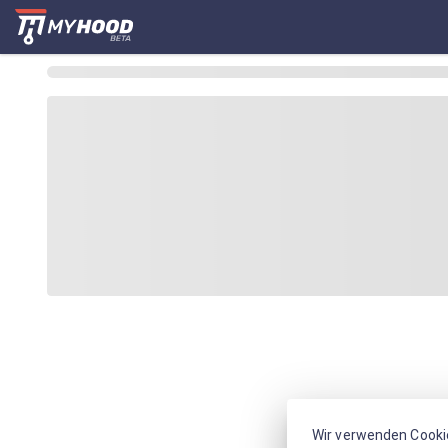
Wir verwenden Cooki