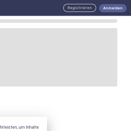
Registrieren
Anmelden
rleisten, um Inhalte