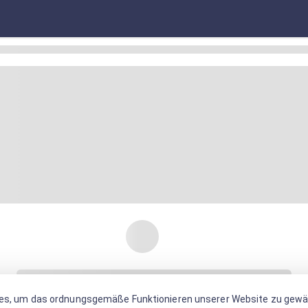
es, um das ordnungsgemäße Funktionieren unserer Website zu gewäh