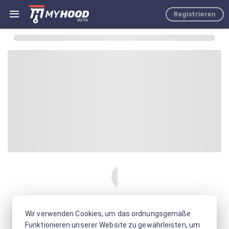
Registrieren
Wir verwenden Cookies, um das ordnungsgemäße
Funktionieren unserer Website zu gewährleisten, um