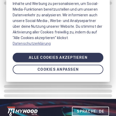
Inhalte und Werbung zu personalisieren, um Social-
Media-Funktionen bereitzustellen und um unseren
Datenverkehr zu analysieren. Wir informieren auch
unsere Social-Media-, Werbe- und Analysepartner
über deine Nutzung unserer Website. Du stimmst der
Aktivierung aller Cookies freiwillig zu, indem du auf
"Alle Cookies akzeptieren" klickst.
Datenschutzerklärung
ALLE COOKIES AKZEPTIEREN
COOKIES ANPASSEN
SPRACHE: DE