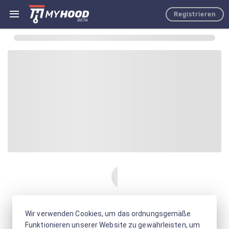
Registrieren
Wir verwenden Cookies, um das ordnungsgemäße
Funktionieren unserer Website zu gewährleisten, um