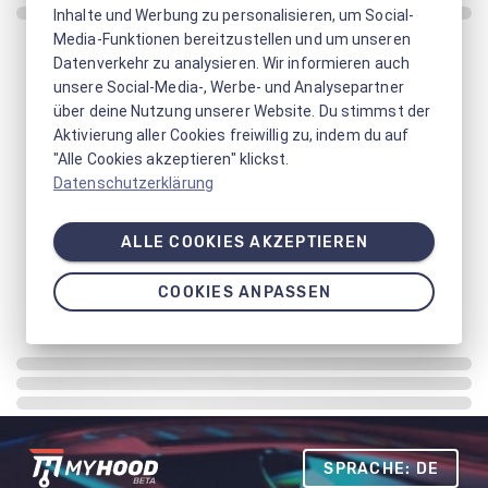
Inhalte und Werbung zu personalisieren, um Social-
Media-Funktionen bereitzustellen und um unseren
Datenverkehr zu analysieren. Wir informieren auch
unsere Social-Media-, Werbe- und Analysepartner
über deine Nutzung unserer Website. Du stimmst der
Aktivierung aller Cookies freiwillig zu, indem du auf
"Alle Cookies akzeptieren" klickst.
Datenschutzerklärung
ALLE COOKIES AKZEPTIEREN
COOKIES ANPASSEN
SPRACHE: DE