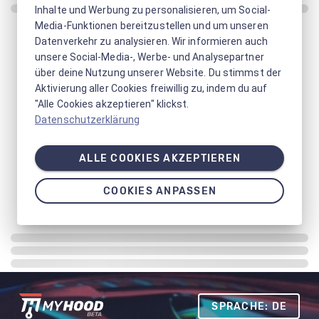
Inhalte und Werbung zu personalisieren, um Social-
Media-Funktionen bereitzustellen und um unseren
Datenverkehr zu analysieren. Wir informieren auch
unsere Social-Media-, Werbe- und Analysepartner
über deine Nutzung unserer Website. Du stimmst der
Aktivierung aller Cookies freiwillig zu, indem du auf
"Alle Cookies akzeptieren" klickst.
Datenschutzerklärung
ALLE COOKIES AKZEPTIEREN
COOKIES ANPASSEN
SPRACHE: DE