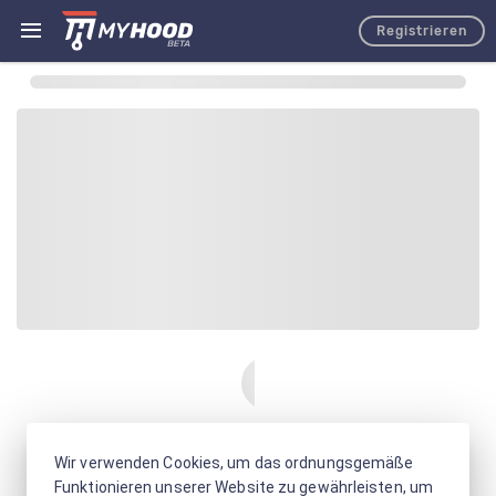
Registrieren
Wir verwenden Cookies, um das ordnungsgemäße
Funktionieren unserer Website zu gewährleisten, um