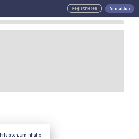
Registrieren
Anmelden
rleisten, um Inhalte