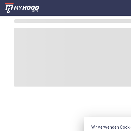
Wir verwenden Cooki