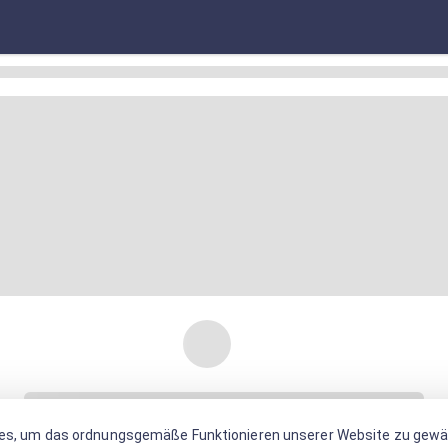
es, um das ordnungsgemäße Funktionieren unserer Website zu gewäh