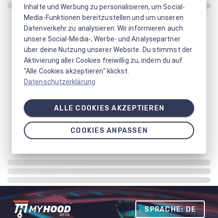
Inhalte und Werbung zu personalisieren, um Social-
Media-Funktionen bereitzustellen und um unseren
Datenverkehr zu analysieren. Wir informieren auch
unsere Social-Media-, Werbe- und Analysepartner
über deine Nutzung unserer Website. Du stimmst der
Aktivierung aller Cookies freiwillig zu, indem du auf
"Alle Cookies akzeptieren" klickst.
Datenschutzerklärung
ALLE COOKIES AKZEPTIEREN
COOKIES ANPASSEN
SPRACHE: DE