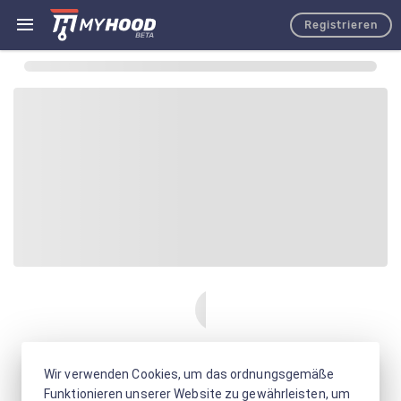
Registrieren
Wir verwenden Cookies, um das ordnungsgemäße
Funktionieren unserer Website zu gewährleisten, um