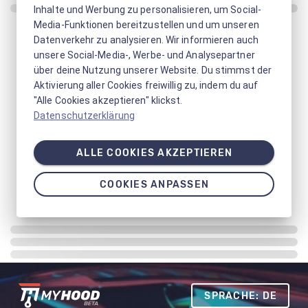
Inhalte und Werbung zu personalisieren, um Social-
Media-Funktionen bereitzustellen und um unseren
Datenverkehr zu analysieren. Wir informieren auch
unsere Social-Media-, Werbe- und Analysepartner
über deine Nutzung unserer Website. Du stimmst der
Aktivierung aller Cookies freiwillig zu, indem du auf
"Alle Cookies akzeptieren" klickst.
Datenschutzerklärung
ALLE COOKIES AKZEPTIEREN
COOKIES ANPASSEN
SPRACHE: DE