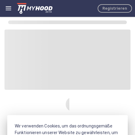
Registrieren
Wir verwenden Cookies, um das ordnungsgemäße
Funktionieren unserer Website zu gewährleisten, um